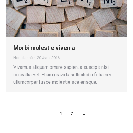
Morbi molestie viverra
Non classé
20 June 2016
Vivamus aliquam ornare sapien, a suscipit nisi
convallis vel. Etiam gravida sollicitudin felis nec
ullamcorper fusce molestie scelerisque.
1
2
→