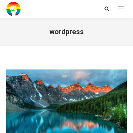
Search:
wordpress