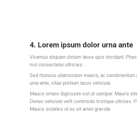
4. Lorem ipsum dolor urna ante
Vivamus aliquam dictum lacus quis tincidunt. Phase
nisl consectetur ultricies.
Sed rhoncus ullamcorper mauris, ac condimentum 
urna ante, vitae pretium lacus vehicula.
Mauris ornare dignissim est ut semper. Mauris in
Donec vehicula velit commodo tristique ultrices. P
Mauris sodales id ex sit amet gravida.