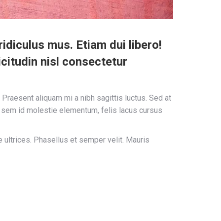
diculus mus. Etiam dui libero!
citudin nisl consectetur
Praesent aliquam mi a nibh sagittis luctus. Sed at
, sem id molestie elementum, felis lacus cursus
ultrices. Phasellus et semper velit. Mauris